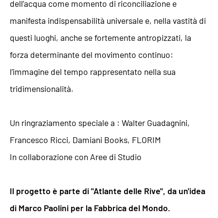
dell’acqua come momento di riconciliazione e
manifesta indispensabilità universale e, nella vastità di
questi luoghi, anche se fortemente antropizzati, la
forza determinante del movimento continuo:
l’immagine del tempo rappresentato nella sua
tridimensionalità.
Un ringraziamento speciale a : Walter Guadagnini,
Francesco Ricci, Damiani Books, FLORIM
In collaborazione con Aree di Studio
Il progetto è parte di "Atlante delle Rive", da un'idea
di Marco Paolini per la Fabbrica del Mondo.