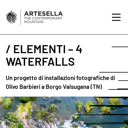
/ ELEMENTI – 4
WATERFALLS
Un progetto di installazioni fotografiche di
Olivo Barbieri a Borgo Valsugana (TN)