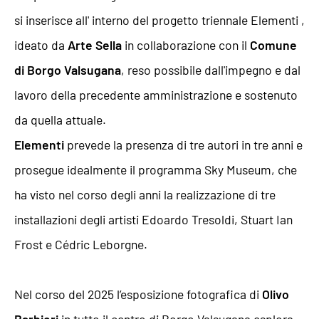
si inserisce all' interno del progetto triennale
Elementi
,
ideato da
Arte Sella
in collaborazione con il
Comune
di Borgo Valsugana
, reso possibile dall'impegno e dal
lavoro della precedente amministrazione e sostenuto
da quella attuale.
Elementi
prevede la presenza di tre autori in tre anni e
prosegue idealmente il programma Sky Museum, che
ha visto nel corso degli anni la realizzazione di tre
installazioni degli artisti Edoardo Tresoldi, Stuart Ian
Frost e Cédric Leborgne.
Nel corso del 2025 l’esposizione fotografica di
Olivo