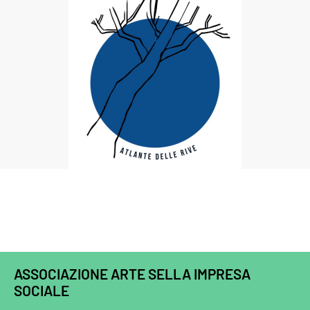
ASSOCIAZIONE ARTE SELLA IMPRESA
SOCIALE