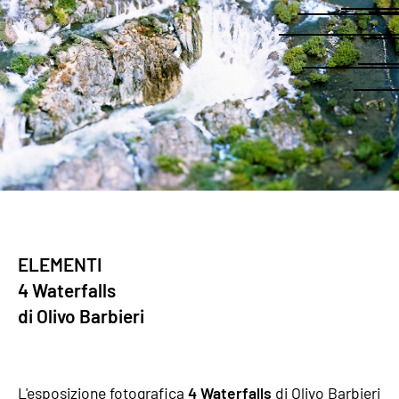
ELEMENTI
4 Waterfalls
di Olivo Barbieri
L'esposizione fotografica
4 Waterfalls
di Olivo Barbieri