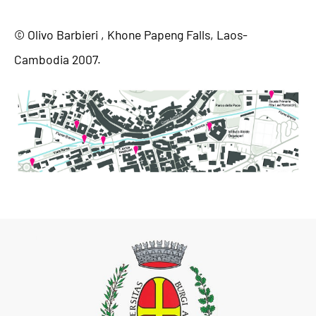
© Olivo Barbieri , Khone Papeng Falls, Laos-
Cambodia 2007.